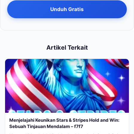
Unduh Gratis
Artikel Terkait
Menjelajahi Keunikan Stars & Stripes Hold and Win:
Sebuah Tinjauan Mendalam – f7f7