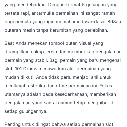
yang mendebarkan. Dengan format 5 gulungan yang
tertata rapi, antarmuka permainan ini sangat ramah
bagi pemula yang ingin memahami dasar-dasar 898aa
putaran mesin tanpa kerumitan yang berlebihan.
Saat Anda menekan tombol putar, visual yang
ditampilkan cukup jernih dan memberikan pengalaman
bermain yang stabil. Bagi pemain yang baru mengenal
slot, 101 Drums menawarkan alur permainan yang
mudah diikuti. Anda tidak perlu menjadi ahli untuk
menikmati estetika dan ritme permainan ini. Fokus
utamanya adalah pada kesederhanaan, memberikan
pengalaman yang santai namun tetap menghibur di
setiap gulungannya.
Penting untuk diingat bahwa setiap permainan slot