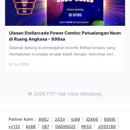
Ulasan Stellarcade Power Combo: Petualangan Neon
di Ruang Angkasa – 898aa
Selamat datang di penjelajahan kosmik 898aa terbaru yang
memadukan nostalgia arcade klasik dengan teknologi slot
modern. Stellarcade Power Combo, yang...
02 Jul 2026
© 2026 f7f7. Hak cipta dilindungi.
Partner Kami：
666J
|
333V
|
rp99
|
IDX66
|
6666I
|
yy123
|
jkt88
|
V87
|
GADING22
|
RK55
|
JOSS188
|