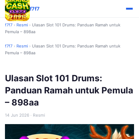
f7f7
f7f7
›
Resmi
›
Ulasan Slot 101 Drums: Panduan Ramah untuk
Pemula – 898aa
f7f7
›
Resmi
›
Ulasan Slot 101 Drums: Panduan Ramah untuk
Pemula – 898aa
Ulasan Slot 101 Drums:
Panduan Ramah untuk Pemula
– 898aa
14 Jun 2026
· Resmi