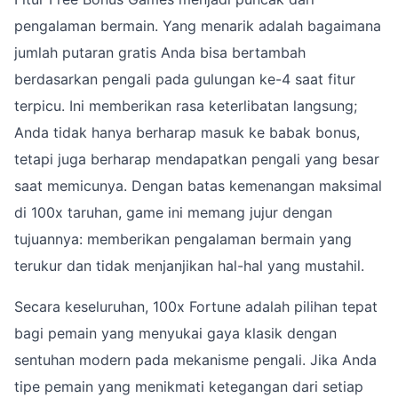
pengalaman bermain. Yang menarik adalah bagaimana
jumlah putaran gratis Anda bisa bertambah
berdasarkan pengali pada gulungan ke-4 saat fitur
terpicu. Ini memberikan rasa keterlibatan langsung;
Anda tidak hanya berharap masuk ke babak bonus,
tetapi juga berharap mendapatkan pengali yang besar
saat memicunya. Dengan batas kemenangan maksimal
di 100x taruhan, game ini memang jujur dengan
tujuannya: memberikan pengalaman bermain yang
terukur dan tidak menjanjikan hal-hal yang mustahil.
Secara keseluruhan, 100x Fortune adalah pilihan tepat
bagi pemain yang menyukai gaya klasik dengan
sentuhan modern pada mekanisme pengali. Jika Anda
tipe pemain yang menikmati ketegangan dari setiap