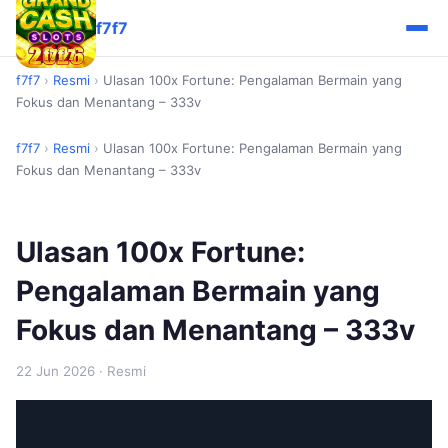
f7f7
f7f7
›
Resmi
›
Ulasan 100x Fortune: Pengalaman Bermain yang
Fokus dan Menantang – 333v
f7f7
›
Resmi
›
Ulasan 100x Fortune: Pengalaman Bermain yang
Fokus dan Menantang – 333v
Ulasan 100x Fortune:
Pengalaman Bermain yang
Fokus dan Menantang – 333v
22 Jun 2026
· Resmi