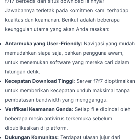
f7f7 berbeda dari situs download lainnya?
Jawabannya terletak pada komitmen kami terhadap
kualitas dan keamanan. Berikut adalah beberapa
keunggulan utama yang akan Anda rasakan:
Antarmuka yang User-Friendly:
Navigasi yang mudah
memudahkan siapa saja, bahkan pengguna awam,
untuk menemukan software yang mereka cari dalam
hitungan detik.
Kecepatan Download Tinggi:
Server f7f7 dioptimalkan
untuk memberikan kecepatan unduh maksimal tanpa
pembatasan bandwidth yang mengganggu.
Verifikasi Keamanan Ganda:
Setiap file dipindai oleh
beberapa mesin antivirus terkemuka sebelum
dipublikasikan di platform.
Dukungan Komunitas:
Terdapat ulasan jujur dari