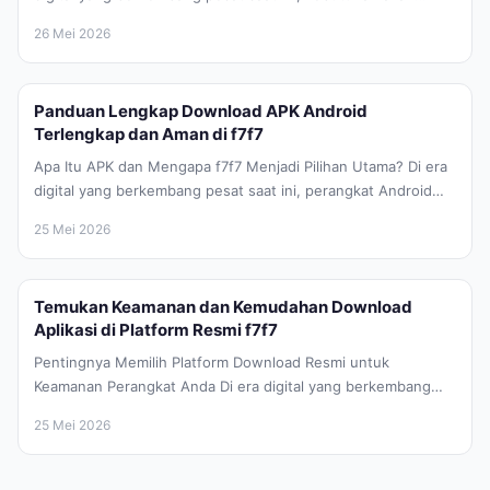
perangkat lunak atau...
26 Mei 2026
Panduan Lengkap Download APK Android
Terlengkap dan Aman di f7f7
Apa Itu APK dan Mengapa f7f7 Menjadi Pilihan Utama? Di era
digital yang berkembang pesat saat ini, perangkat Android
telah...
25 Mei 2026
Temukan Keamanan dan Kemudahan Download
Aplikasi di Platform Resmi f7f7
Pentingnya Memilih Platform Download Resmi untuk
Keamanan Perangkat Anda Di era digital yang berkembang
pesat saat ini, kebutuhan akan aplikasi...
25 Mei 2026