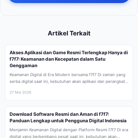
Artikel Terkait
Akses Aplikasi dan Game Resmi Terlengkap Hanya di
f7f7: Keamanan dan Kecepatan dalam Satu
Genggaman
Keamanan Digital di Era Modern bersama f7f7 Di zaman yang
serba digital saat ini, kebutuhan akan aplikasi dan perangkat
lunak...
27 Mei 2026
Download Software Resmi dan Aman di f7f7:
Panduan Lengkap untuk Pengguna Digital Indonesia
Menjamin Keamanan Digital dengan Platform Resmi f7f7 Di era
digital yang berkembang pesat saat ini, kebutuhan akan