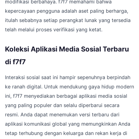
modifikasi berbahaya. f7f7 memahami bahwa
kepercayaan pengguna adalah aset paling berharga,
itulah sebabnya setiap perangkat lunak yang tersedia
telah melalui proses verifikasi yang ketat.
Koleksi Aplikasi Media Sosial Terbaru
di f7f7
Interaksi sosial saat ini hampir sepenuhnya berpindah
ke ranah digital. Untuk mendukung gaya hidup modern
ini, f7f7 menyediakan berbagai aplikasi media sosial
yang paling populer dan selalu diperbarui secara
resmi. Anda dapat menemukan versi terbaru dari
aplikasi komunikasi global yang memungkinkan Anda
tetap terhubung dengan keluarga dan rekan kerja di