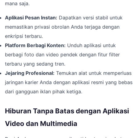
mana saja.
Aplikasi Pesan Instan:
Dapatkan versi stabil untuk
memastikan privasi obrolan Anda terjaga dengan
enkripsi terbaru.
Platform Berbagi Konten:
Unduh aplikasi untuk
berbagi foto dan video pendek dengan fitur filter
terbaru yang sedang tren.
Jejaring Profesional:
Temukan alat untuk memperluas
jaringan karier Anda dengan aplikasi resmi yang bebas
dari gangguan iklan pihak ketiga.
Hiburan Tanpa Batas dengan Aplikasi
Video dan Multimedia