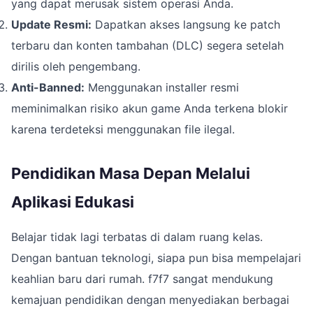
yang dapat merusak sistem operasi Anda.
Update Resmi:
Dapatkan akses langsung ke patch
terbaru dan konten tambahan (DLC) segera setelah
dirilis oleh pengembang.
Anti-Banned:
Menggunakan installer resmi
meminimalkan risiko akun game Anda terkena blokir
karena terdeteksi menggunakan file ilegal.
Pendidikan Masa Depan Melalui
Aplikasi Edukasi
Belajar tidak lagi terbatas di dalam ruang kelas.
Dengan bantuan teknologi, siapa pun bisa mempelajari
keahlian baru dari rumah. f7f7 sangat mendukung
kemajuan pendidikan dengan menyediakan berbagai