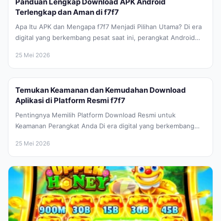
Panduan Lengkap Download APK Android
Terlengkap dan Aman di f7f7
Apa Itu APK dan Mengapa f7f7 Menjadi Pilihan Utama? Di era
digital yang berkembang pesat saat ini, perangkat Android
telah...
25 Mei 2026
Temukan Keamanan dan Kemudahan Download
Aplikasi di Platform Resmi f7f7
Pentingnya Memilih Platform Download Resmi untuk
Keamanan Perangkat Anda Di era digital yang berkembang
pesat saat ini, kebutuhan akan aplikasi...
25 Mei 2026