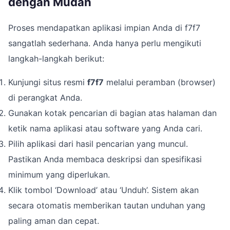
dengan Mudah
Proses mendapatkan aplikasi impian Anda di f7f7
sangatlah sederhana. Anda hanya perlu mengikuti
langkah-langkah berikut:
Kunjungi situs resmi
f7f7
melalui peramban (browser)
di perangkat Anda.
Gunakan kotak pencarian di bagian atas halaman dan
ketik nama aplikasi atau software yang Anda cari.
Pilih aplikasi dari hasil pencarian yang muncul.
Pastikan Anda membaca deskripsi dan spesifikasi
minimum yang diperlukan.
Klik tombol ‘Download’ atau ‘Unduh’. Sistem akan
secara otomatis memberikan tautan unduhan yang
paling aman dan cepat.