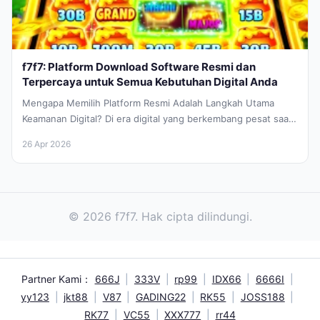
f7f7: Platform Download Software Resmi dan
Terpercaya untuk Semua Kebutuhan Digital Anda
Mengapa Memilih Platform Resmi Adalah Langkah Utama
Keamanan Digital? Di era digital yang berkembang pesat saat
ini, kebutuhan akan perangkat...
26 Apr 2026
© 2026 f7f7. Hak cipta dilindungi.
Partner Kami：
666J
|
333V
|
rp99
|
IDX66
|
6666I
|
yy123
|
jkt88
|
V87
|
GADING22
|
RK55
|
JOSS188
|
RK77
|
VC55
|
XXX777
|
rr44